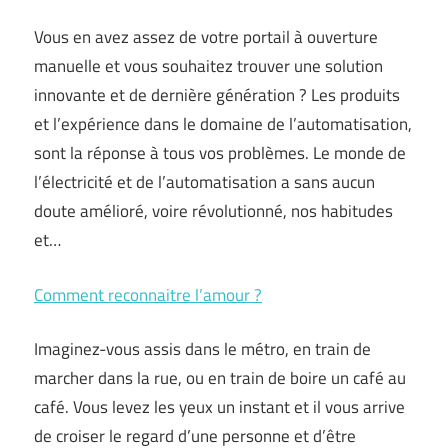
Vous en avez assez de votre portail à ouverture
manuelle et vous souhaitez trouver une solution
innovante et de dernière génération ? Les produits
et l’expérience dans le domaine de l’automatisation,
sont la réponse à tous vos problèmes. Le monde de
l’électricité et de l’automatisation a sans aucun
doute amélioré, voire révolutionné, nos habitudes
et…
Comment reconnaitre l’amour ?
Imaginez-vous assis dans le métro, en train de
marcher dans la rue, ou en train de boire un café au
café. Vous levez les yeux un instant et il vous arrive
de croiser le regard d’une personne et d’être