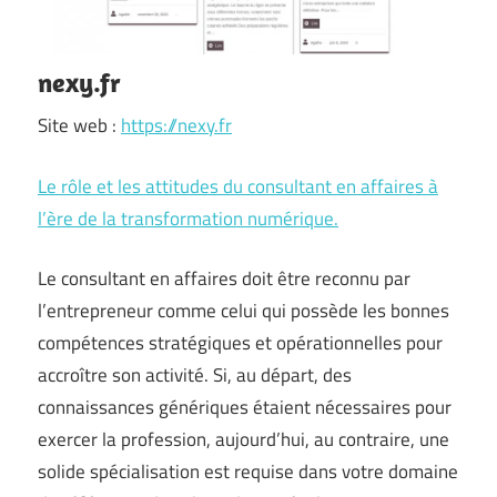
nexy.fr
Site web :
https://nexy.fr
Le rôle et les attitudes du consultant en affaires à
l’ère de la transformation numérique.
Le consultant en affaires doit être reconnu par
l’entrepreneur comme celui qui possède les bonnes
compétences stratégiques et opérationnelles pour
accroître son activité. Si, au départ, des
connaissances génériques étaient nécessaires pour
exercer la profession, aujourd’hui, au contraire, une
solide spécialisation est requise dans votre domaine