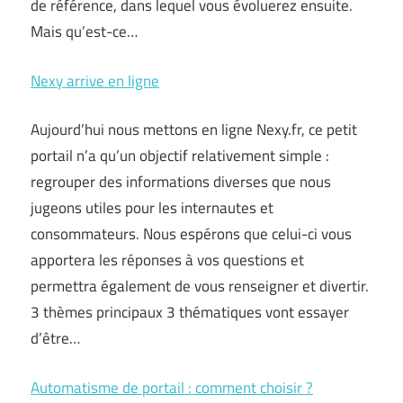
de référence, dans lequel vous évoluerez ensuite.
Mais qu’est-ce…
Nexy arrive en ligne
Aujourd’hui nous mettons en ligne Nexy.fr, ce petit
portail n’a qu’un objectif relativement simple :
regrouper des informations diverses que nous
jugeons utiles pour les internautes et
consommateurs. Nous espérons que celui-ci vous
apportera les réponses à vos questions et
permettra également de vous renseigner et divertir.
3 thèmes principaux 3 thématiques vont essayer
d’être…
Automatisme de portail : comment choisir ?