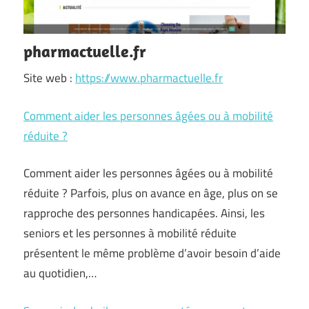
pharmactuelle.fr
Site web :
https://www.pharmactuelle.fr
Comment aider les personnes âgées ou à mobilité
réduite ?
Comment aider les personnes âgées ou à mobilité
réduite ? Parfois, plus on avance en âge, plus on se
rapproche des personnes handicapées. Ainsi, les
seniors et les personnes à mobilité réduite
présentent le même problème d’avoir besoin d’aide
au quotidien,…