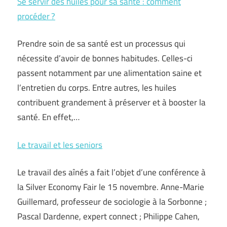
Se servir des huiles pour sa santé : comment
procéder ?
Prendre soin de sa santé est un processus qui
nécessite d’avoir de bonnes habitudes. Celles-ci
passent notamment par une alimentation saine et
l’entretien du corps. Entre autres, les huiles
contribuent grandement à préserver et à booster la
santé. En effet,…
Le travail et les seniors
Le travail des aînés a fait l’objet d’une conférence à
la Silver Economy Fair le 15 novembre. Anne-Marie
Guillemard, professeur de sociologie à la Sorbonne ;
Pascal Dardenne, expert connect ; Philippe Cahen,