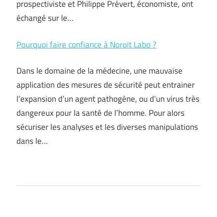
prospectiviste et Philippe Prévert, économiste, ont
échangé sur le…
Pourquoi faire confiance à Noroit Labo ?
Dans le domaine de la médecine, une mauvaise
application des mesures de sécurité peut entrainer
l’expansion d’un agent pathogène, ou d’un virus très
dangereux pour la santé de l’homme. Pour alors
sécuriser les analyses et les diverses manipulations
dans le…